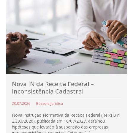
Nova IN da Receita Federal –
Inconsistência Cadastral
20.07.2026
Bússola Jurídica
Nova Instrução Normativa da Receita Federal (IN RFB nº
2.333/2026), publicada em 10/07/2027, detalhou
hipóteses que levarão à suspensão das empresas
por inconsistência cadastral. Entre os […]