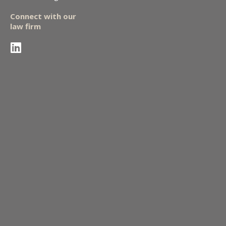
Connect with our
law firm