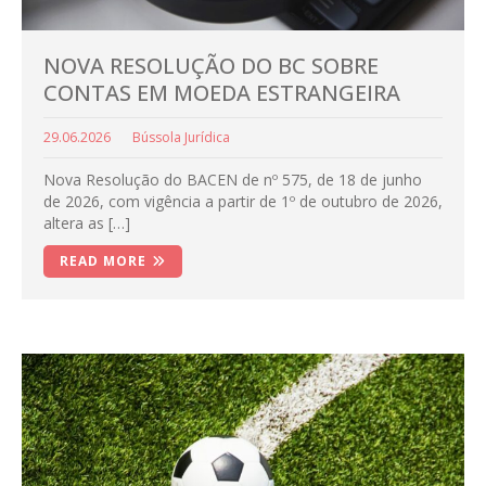
NOVA RESOLUÇÃO DO BC SOBRE
CONTAS EM MOEDA ESTRANGEIRA
29.06.2026
Bússola Jurídica
Nova Resolução do BACEN de nº 575, de 18 de junho
de 2026, com vigência a partir de 1º de outubro de 2026,
altera as […]
READ MORE