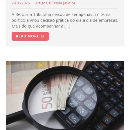
29.06.2026
Artigos
,
Bússola Jurídica
A Reforma Tributária deixou de ser apenas um tema
político e virou decisão prática do dia a dia de empresas.
Mais do que acompanhar a […]
READ MORE