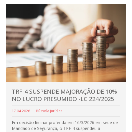
TRF-4 SUSPENDE MAJORAÇÃO DE 10%
NO LUCRO PRESUMIDO -LC 224/2025
17.04.2026
Bússola Jurídica
Em decisão liminar proferida em 16/3/2026 em sede de
Mandado de Segurança, o TRF-4 suspendeu a