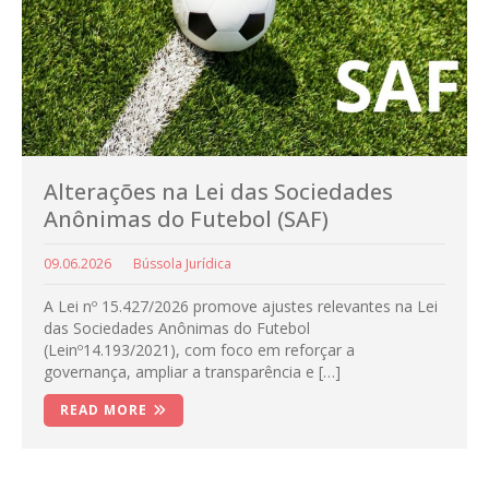
Alterações na Lei das Sociedades
Anônimas do Futebol (SAF)
09.06.2026
Bússola Jurídica
A Lei nº 15.427/2026 promove ajustes relevantes na Lei
das Sociedades Anônimas do Futebol
(Leinº14.193/2021), com foco em reforçar a
governança, ampliar a transparência e […]
READ MORE