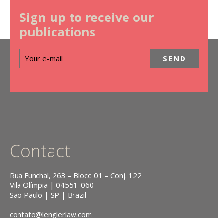
Sign up to receive our
publications
Contact
Rua Funchal, 263 – Bloco 01 – Conj. 122
Vila Olímpia | 04551-060
São Paulo | SP | Brazil
contato@lenglerlaw.com