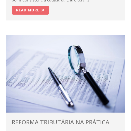
READ MORE
REFORMA TRIBUTÁRIA NA PRÁTICA