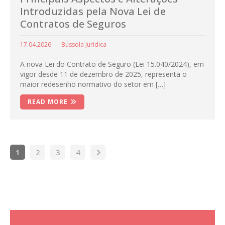
Introduzidas pela Nova Lei de
Contratos de Seguros
17.04.2026
Bússola Jurídica
A nova Lei do Contrato de Seguro (Lei 15.040/2024), em
vigor desde 11 de dezembro de 2025, representa o
maior redesenho normativo do setor em […]
READ MORE
1
2
3
4