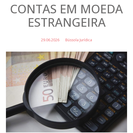
CONTAS EM MOEDA
ESTRANGEIRA
29.06.2026
Bússola Jurídica