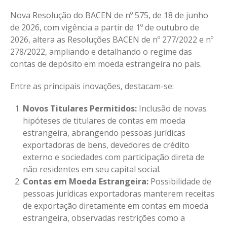
Nova Resolução do BACEN de nº 575, de 18 de junho
de 2026, com vigência a partir de 1º de outubro de
2026, altera as Resoluções BACEN de nº 277/2022 e nº
278/2022, ampliando e detalhando o regime das
contas de depósito em moeda estrangeira no país.
Entre as principais inovações, destacam-se:
Novos Titulares Permitidos:
Inclusão de novas
hipóteses de titulares de contas em moeda
estrangeira, abrangendo pessoas jurídicas
exportadoras de bens, devedores de crédito
externo e sociedades com participação direta de
não residentes em seu capital social.
Contas em Moeda Estrangeira:
Possibilidade de
pessoas jurídicas exportadoras manterem receitas
de exportação diretamente em contas em moeda
estrangeira, observadas restrições como a