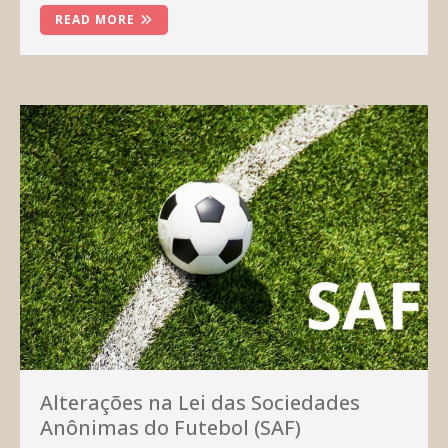
READ MORE
Alterações na Lei das Sociedades
Anônimas do Futebol (SAF)