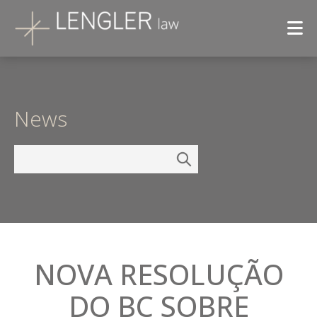
News
NOVA RESOLUÇÃO
DO BC SOBRE