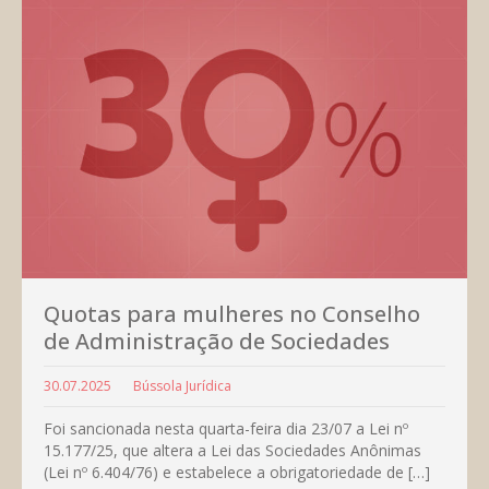
Quotas para mulheres no Conselho
de Administração de Sociedades
30.07.2025
Bússola Jurídica
Foi sancionada nesta quarta-feira dia 23/07 a Lei nº
15.177/25, que altera a Lei das Sociedades Anônimas
(Lei nº 6.404/76) e estabelece a obrigatoriedade de […]