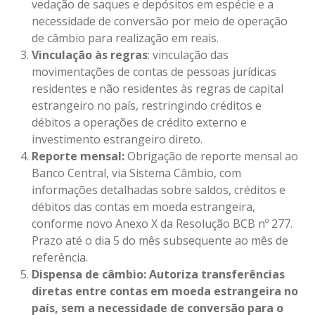
vedação de saques e depósitos em espécie e a
necessidade de conversão por meio de operação
de câmbio para realização em reais.
Vinculação às regras
: vinculação das
movimentações de contas de pessoas jurídicas
residentes e não residentes às regras de capital
estrangeiro no país, restringindo créditos e
débitos a operações de crédito externo e
investimento estrangeiro direto.
Reporte mensal:
Obrigação de reporte mensal ao
Banco Central, via Sistema Câmbio, com
informações detalhadas sobre saldos, créditos e
débitos das contas em moeda estrangeira,
conforme novo Anexo X da Resolução BCB nº 277.
Prazo até o dia 5 do mês subsequente ao mês de
referência.
Dispensa de câmbio: Autoriza transferências
diretas entre contas em moeda estrangeira no
país, sem a necessidade de conversão para o