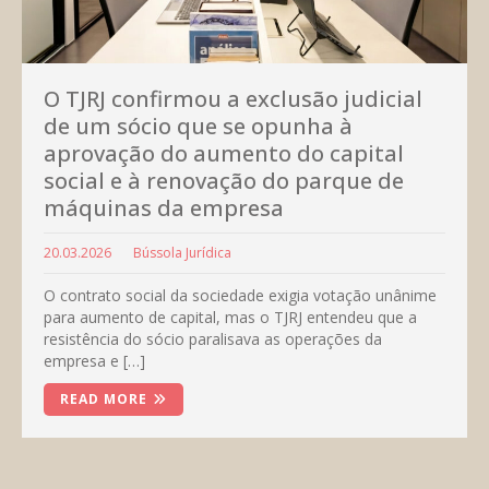
O TJRJ confirmou a exclusão judicial
de um sócio que se opunha à
aprovação do aumento do capital
social e à renovação do parque de
máquinas da empresa
20.03.2026
Bússola Jurídica
O contrato social da sociedade exigia votação unânime
para aumento de capital, mas o TJRJ entendeu que a
resistência do sócio paralisava as operações da
empresa e […]
READ MORE