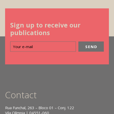
Sign up to receive our
publications
Contact
Rua Funchal, 263 – Bloco 01 – Conj. 122
Vila Olímpia | 04551-060