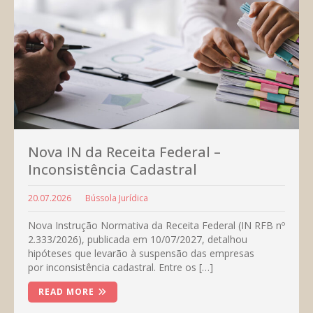
Nova IN da Receita Federal –
Inconsistência Cadastral
20.07.2026
Bússola Jurídica
Nova Instrução Normativa da Receita Federal (IN RFB nº
2.333/2026), publicada em 10/07/2027, detalhou
hipóteses que levarão à suspensão das empresas
por inconsistência cadastral. Entre os […]
READ MORE