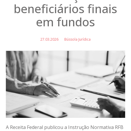
beneficiários finais
em fundos
27.03.2026
Bússola Jurídica
A Receita Federal publicou a Instrução Normativa RFB