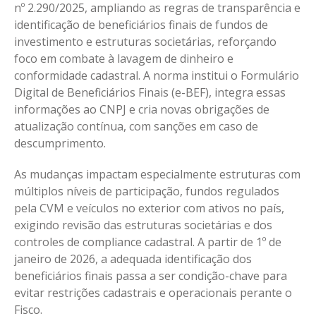
nº 2.290/2025, ampliando as regras de transparência e
identificação de beneficiários finais de fundos de
investimento e estruturas societárias, reforçando
foco em combate à lavagem de dinheiro e
conformidade cadastral. A norma institui o Formulário
Digital de Beneficiários Finais (e-BEF), integra essas
informações ao CNPJ e cria novas obrigações de
atualização contínua, com sanções em caso de
descumprimento.
As mudanças impactam especialmente estruturas com
múltiplos níveis de participação, fundos regulados
pela CVM e veículos no exterior com ativos no país,
exigindo revisão das estruturas societárias e dos
controles de compliance cadastral. A partir de 1º de
janeiro de 2026, a adequada identificação dos
beneficiários finais passa a ser condição-chave para
evitar restrições cadastrais e operacionais perante o
Fisco.