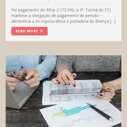
No julgamento do REsp 2.172.590, a 3ª. Turma do STJ
manteve a obrigação de pagamento de pensão
alimentícia a ex-esposa idosa e portadora de doença […]
READ MORE