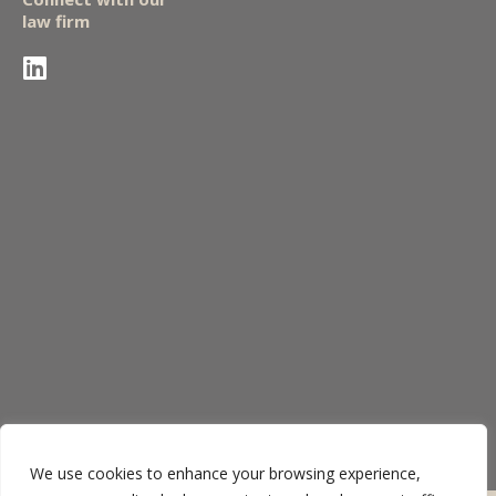
law firm
We use cookies to enhance your browsing experience,