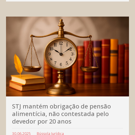
STJ mantém obrigação de pensão
alimentícia, não contestada pelo
devedor por 20 anos
30.06.2025
Bússola Jurídica