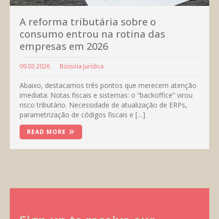
A reforma tributária sobre o
consumo entrou na rotina das
empresas em 2026
09.03.2026
Bússola Jurídica
Abaixo, destacamos três pontos que merecem atenção
imediata: Notas fiscais e sistemas: o “backoffice” virou
risco tributário. Necessidade de atualização de ERPs,
parametrização de códigos fiscais e […]
READ MORE