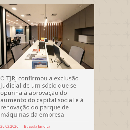
O TJRJ confirmou a exclusão
judicial de um sócio que se
opunha à aprovação do
aumento do capital social e à
renovação do parque de
máquinas da empresa
20.03.2026
Bússola Jurídica