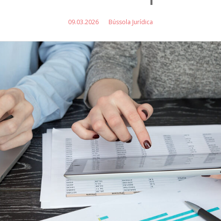
09.03.2026
Bússola Jurídica