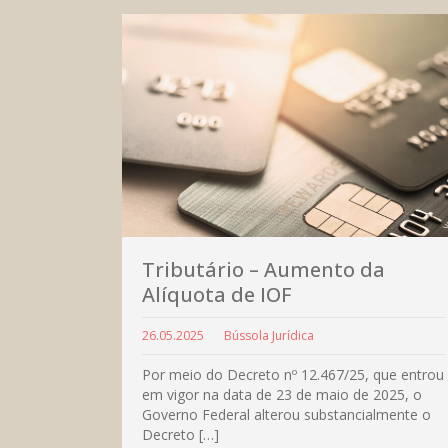
Tributário – Aumento da
Alíquota de IOF
26.05.2025
Bússola Jurídica
Por meio do Decreto nº 12.467/25, que entrou
em vigor na data de 23 de maio de 2025, o
Governo Federal alterou substancialmente o
Decreto […]