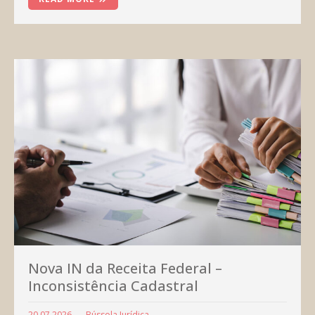
Nova IN da Receita Federal –
Inconsistência Cadastral
20.07.2026
Bússola Jurídica