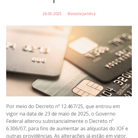
26.05.2025
Bússola Jurídica
Por meio do Decreto nº 12.467/25, que entrou em
vigor na data de 23 de maio de 2025, o Governo
Federal alterou substancialmente o Decreto nº
6.306/07, para fins de aumentar as alíquotas do IOF e
outras providências. As alterações já estão em vigor,