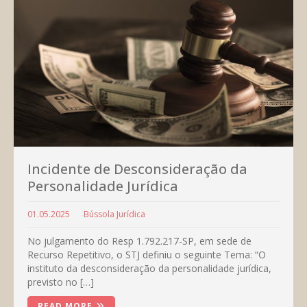
Incidente de Desconsideração da
Personalidade Jurídica
01.05.2025
Bússola Jurídica
No julgamento do Resp 1.792.217-SP, em sede de
Recurso Repetitivo, o STJ definiu o seguinte Tema: “O
instituto da desconsideração da personalidade jurídica,
previsto no […]
READ MORE