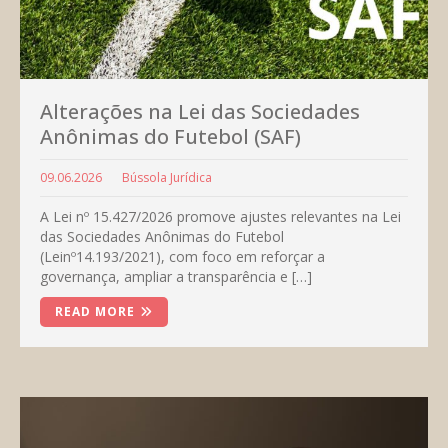
Alterações na Lei das Sociedades
Anônimas do Futebol (SAF)
09.06.2026
Bússola Jurídica
A Lei nº 15.427/2026 promove ajustes relevantes na Lei
das Sociedades Anônimas do Futebol
(Leinº14.193/2021), com foco em reforçar a
governança, ampliar a transparência e […]
READ MORE