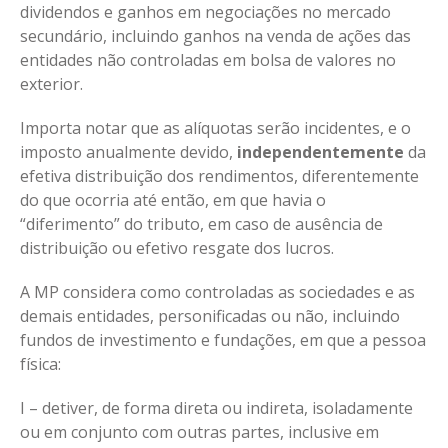
dividendos e ganhos em negociações no mercado
secundário, incluindo ganhos na venda de ações das
entidades não controladas em bolsa de valores no
exterior.
Importa notar que as alíquotas serão incidentes, e o
imposto anualmente devido,
independentemente
da
efetiva distribuição dos rendimentos, diferentemente
do que ocorria até então, em que havia o
“diferimento” do tributo, em caso de ausência de
distribuição ou efetivo resgate dos lucros.
A MP considera como controladas as sociedades e as
demais entidades, personificadas ou não, incluindo
fundos de investimento e fundações, em que a pessoa
física:
I – detiver, de forma direta ou indireta, isoladamente
ou em conjunto com outras partes, inclusive em