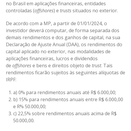
no Brasil em aplicações financeiras, entidades
controladas (
offshores
) e
trusts
situados no exterior.
De acordo com a MP, a partir de 01/01/2024, o
investidor deverá computar, de forma separada dos
demais rendimentos e dos ganhos de capital, na sua
Declaração de Ajuste Anual (DAA), os rendimentos do
capital aplicado no exterior, nas modalidades de
aplicações financeiras, lucros e dividendos
de
offshores
e bens e direitos objeto de
trust
. Tais
rendimentos ficarão sujeitos às seguintes alíquotas de
IRPF:
a) 0% para rendimentos anuais até R$ 6.000,00;
b) 15% para rendimentos anuais entre R$ 6.000,00
e R% 50.000,00;
c) 22,5% sobre rendimentos anuais acima de R$
50.000,00.