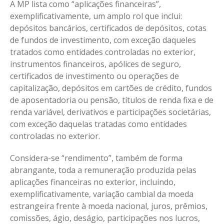
A MP lista como “aplicações financeiras”,
exemplificativamente, um amplo rol que inclui:
depósitos bancários, certificados de depósitos, cotas
de fundos de investimento, com exceção daqueles
tratados como entidades controladas no exterior,
instrumentos financeiros, apólices de seguro,
certificados de investimento ou operações de
capitalização, depósitos em cartões de crédito, fundos
de aposentadoria ou pensão, títulos de renda fixa e de
renda variável, derivativos e participações societárias,
com exceção daquelas tratadas como entidades
controladas no exterior.
Considera-se “rendimento”, também de forma
abrangante, toda a remuneração produzida pelas
aplicações financeiras no exterior, incluindo,
exemplificativamente, variação cambial da moeda
estrangeira frente à moeda nacional, juros, prêmios,
comissões, ágio, deságio, participações nos lucros,