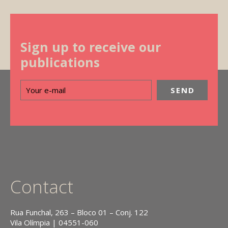
Sign up to receive our
publications
Contact
Rua Funchal, 263 – Bloco 01 – Conj. 122
Vila Olímpia | 04551-060