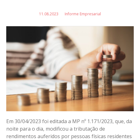
11.08.2023
Informe Empresarial
Em 30/04/2023 foi editada a MP nº 1.171/2023, que, da
noite para o dia, modificou a tributação de
rendimentos auferidos por pessoas físicas residentes