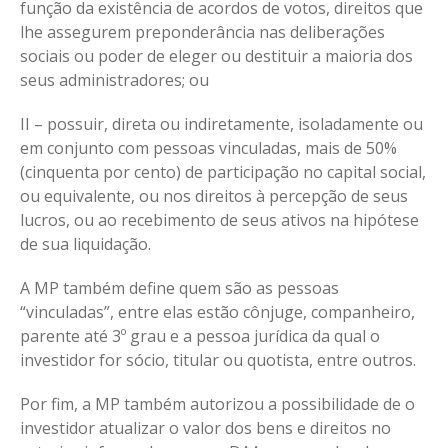
função da existência de acordos de votos, direitos que
lhe assegurem preponderância nas deliberações
sociais ou poder de eleger ou destituir a maioria dos
seus administradores; ou
II – possuir, direta ou indiretamente, isoladamente ou
em conjunto com pessoas vinculadas, mais de 50%
(cinquenta por cento) de participação no capital social,
ou equivalente, ou nos direitos à percepção de seus
lucros, ou ao recebimento de seus ativos na hipótese
de sua liquidação.
A MP também define quem são as pessoas
“vinculadas”, entre elas estão cônjuge, companheiro,
parente até 3º grau e a pessoa jurídica da qual o
investidor for sócio, titular ou quotista, entre outros.
Por fim, a MP também autorizou a possibilidade de o
investidor atualizar o valor dos bens e direitos no