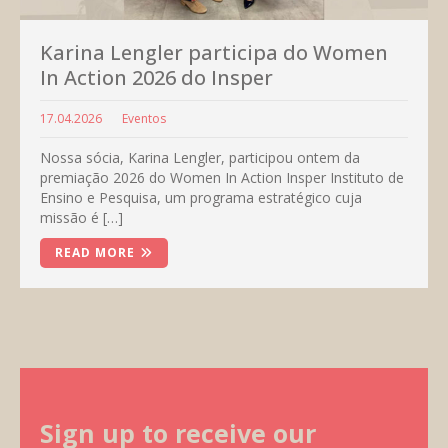
Karina Lengler participa do Women
In Action 2026 do Insper
17.04.2026
Eventos
Nossa sócia, Karina Lengler, participou ontem da
premiação 2026 do Women In Action Insper Instituto de
Ensino e Pesquisa, um programa estratégico cuja
missão é […]
READ MORE
Sign up to receive our