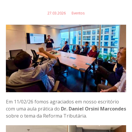
27.03.2026
Eventos
Em 11/02/26 fomos agraciados em nosso escritório
com uma aula prática do
Dr. Daniel Orsini Marcondes
sobre o tema da Reforma Tributária.