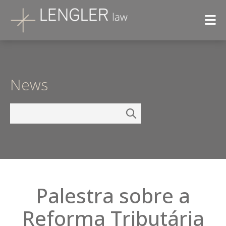
News
Palestra sobre a
Reforma Tributária