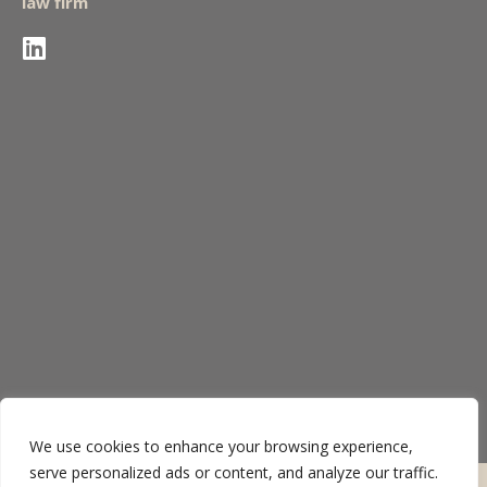
law firm
We use cookies to enhance your browsing experience,
serve personalized ads or content, and analyze our traffic.