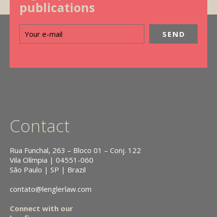
publications
Contact
Rua Funchal, 263 – Bloco 01 – Conj. 122
Vila Olímpia | 04551-060
São Paulo | SP | Brazil
contato@lenglerlaw.com
Connect with our