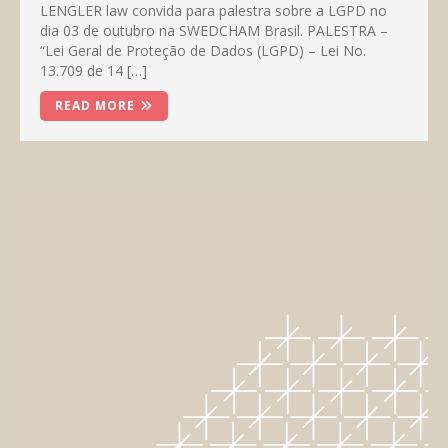
LENGLER law convida para palestra sobre a LGPD no
dia 03 de outubro na SWEDCHAM Brasil. PALESTRA –
“Lei Geral de Proteção de Dados (LGPD) – Lei No.
13.709 de 14 […]
READ MORE