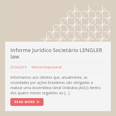
Informe Jurídico Societário LENGLER
law
23.04.2019
Informe Empresarial
Informamos aos clientes que, anualmente, as
sociedades por ações brasileiras são obrigadas a
realizar uma Assembleia Geral Ordinária (AGO) dentro
dos quatro meses seguintes ao […]
READ MORE