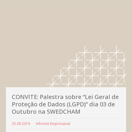
CONVITE: Palestra sobre “Lei Geral de
Proteção de Dados (LGPD)” dia 03 de
Outubro na SWEDCHAM
25.09.2019
Informe Empresarial