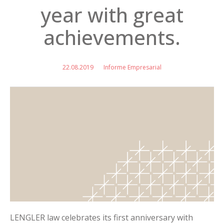
year with great
achievements.
22.08.2019
Informe Empresarial
LENGLER law celebrates its first anniversary with